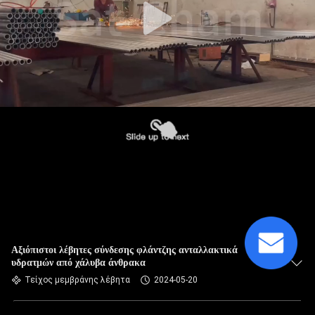
Αξιόπιστοι λέβητες σύνδεσης φλάντζης ανταλλακτικά
υδρατμών από χάλυβα άνθρακα
Τείχος μεμβράνης λέβητα
2024-05-20