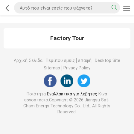
Factory Tour
Αρχική Σελίδα
Περίπου εμείς
επαφή
Desktop Site
Sitemap
Privacy Policy
Ποιότητα
Εναλλακτικά για λέβητες
Κίνα
εργοστάσιο.Copyright © 2026 Jiangsu Sat-
Cham Energy Technology Co., Ltd.. All Rights
Reserved.