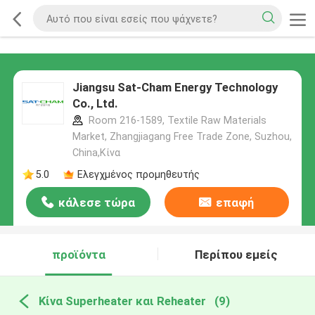
Jiangsu Sat-Cham Energy Technology
Co., Ltd.
Room 216-1589, Textile Raw Materials
Market, Zhangjiagang Free Trade Zone, Suzhou,
China,Κίνα
5.0
Ελεγχμένος προμηθευτής
κάλεσε τώρα
επαφή
προϊόντα
Περίπου εμείς
Κίνα Superheater και Reheater
(9)