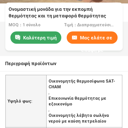
Ονομαστική μονάδα για την εκπομπή
θερμότητας και τη μεταφορά θερμότητας
MOQ：1 σύνολο
Τιμή：Διαπραγματεύσιμα
Καλύτερη τιμή
Μας ελάτε σε
επαφή με
Περιγραφή προϊόντων
Οικονομητής θερμοσίφωνα SAT-
CHAM
,
Επικοινωνία θερμότητας με
Υψηλό φως:
εξοικονόμο
,
Οικονομητής λέβητα σωλήνα
νερού με καύση πετρελαίου