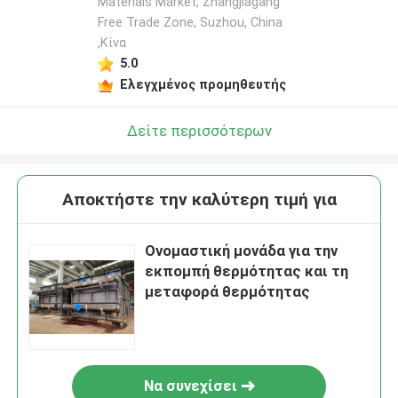
Materials Market, Zhangjiagang
Free Trade Zone, Suzhou, China
,Κίνα
5.0
Ελεγχμένος προμηθευτής
Δείτε περισσότερων
Αποκτήστε την καλύτερη τιμή για
Ονομαστική μονάδα για την
εκπομπή θερμότητας και τη
μεταφορά θερμότητας
Να συνεχίσει