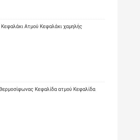
 Κεφαλάκι Ατμού Κεφαλάκι χαμηλής
 θερμοσίφωνας Κεφαλίδα ατμού Κεφαλίδα