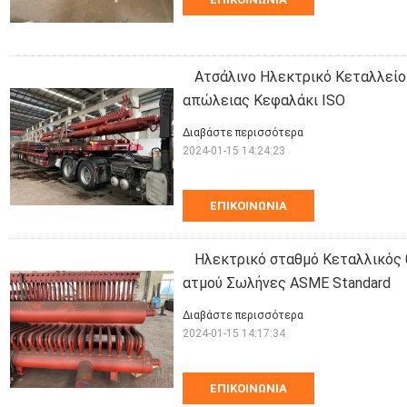
Ατσάλινο Ηλεκτρικό Κεταλλείο
απώλειας Κεφαλάκι ISO
Διαβάστε περισσότερα
2024-01-15 14:24:23
ΕΠΙΚΟΙΝΩΝΊΑ
Ηλεκτρικό σταθμό Κεταλλικός
ατμού Σωλήνες ASME Standard
Διαβάστε περισσότερα
2024-01-15 14:17:34
ΕΠΙΚΟΙΝΩΝΊΑ