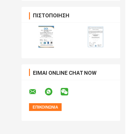
ΠΙΣΤΟΠΟΊΗΣΗ
ΕΊΜΑΙ ONLINE CHAT NOW