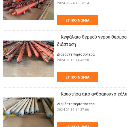
2024-05-24 13:16:14
ΕΠΙΚΟΙΝΩΝΊΑ
Κεφάλαιο θερμού νερού θερμοσ
διάσταση
Διαβάστε περισσότερα
2024-01-15 14:43:28
ΕΠΙΚΟΙΝΩΝΊΑ
Καυστήρα από ανθρακούχο χάλ
Διαβάστε περισσότερα
2024-01-15 14:37:06
ΕΠΙΚΟΙΝΩΝΊΑ