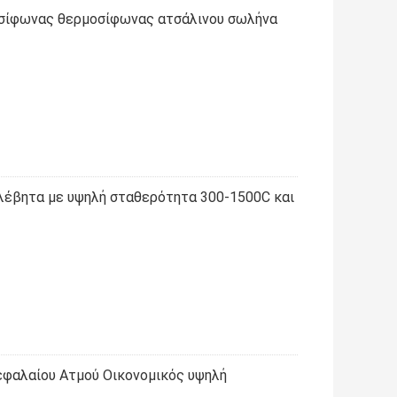
σίφωνας θερμοσίφωνας ατσάλινου σωλήνα
 λέβητα με υψηλή σταθερότητα 300-1500C και
φαλαίου Ατμού Οικονομικός υψηλή