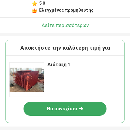
5.0
Ελεγχμένος προμηθευτής
Δείτε περισσότερων
Αποκτήστε την καλύτερη τιμή για
Διάταξη 1
Να συνεχίσει