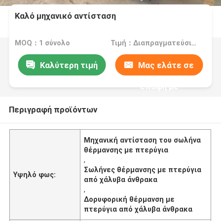
Καλό μηχανικό αντίσταση
MOQ：1 σύνολο
Τιμή：Διαπραγματεύσιμα
Καλύτερη τιμή
Μας ελάτε σε
επαφή με
Περιγραφή προϊόντων
Μηχανική αντίσταση του σωλήνα
θέρμανσης με πτερύγια
,
Σωλήνες θέρμανσης με πτερύγια
Υψηλό φως:
από χάλυβα άνθρακα
,
Δορυφορική θέρμανση με
πτερύγια από χάλυβα άνθρακα