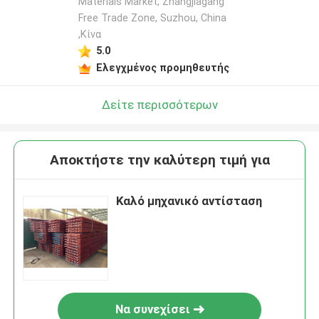
Materials Market, Zhangjiagang
Free Trade Zone, Suzhou, China
,Κίνα
5.0
Ελεγχμένος προμηθευτής
Δείτε περισσότερων
Αποκτήστε την καλύτερη τιμή για
Καλό μηχανικό αντίσταση
Να συνεχίσει