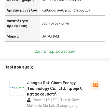
Αριθμό μοντέλου
Καθαρός σωλήνας πτερυγίων
Δυνατότητα
500 τόνοι / μήνα
προσφοράς
Μάρκα
SAT-CHAM
Δείτε περισσότερων
Περίπου εμείς
Jiangsu Sat-Cham Energy
Technology Co., Ltd. προφίλ
κατασκευαστή
Room 216-1589, Textile Raw
Materials Market, Zhangjiagang