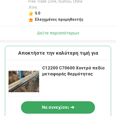
Free Trade Zone, Suzhou, China
,Κίνα
5.0
Ελεγχμένος προμηθευτής
Δείτε περισσότερων
Αποκτήστε την καλύτερη τιμή για
C12200 C70600 Χοντρό πεδίο
μεταφοράς θερμότητας
Να συνεχίσει