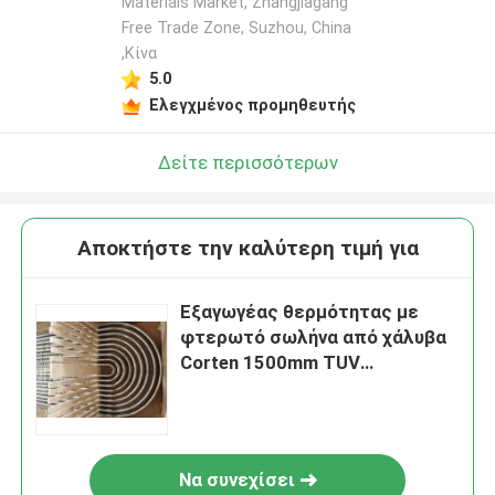
Materials Market, Zhangjiagang
Free Trade Zone, Suzhou, China
,Κίνα
5.0
Ελεγχμένος προμηθευτής
Δείτε περισσότερων
Αποκτήστε την καλύτερη τιμή για
Εξαγωγέας θερμότητας με
φτερωτό σωλήνα από χάλυβα
Corten 1500mm TUV
πιστοποιημένο
Να συνεχίσει