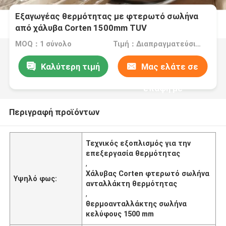
Εξαγωγέας θερμότητας με φτερωτό σωλήνα
από χάλυβα Corten 1500mm TUV
πιστοποιημένο
MOQ：1 σύνολο
Τιμή：Διαπραγματεύσιμα
Καλύτερη τιμή
Μας ελάτε σε
επαφή με
Περιγραφή προϊόντων
Τεχνικός εξοπλισμός για την
επεξεργασία θερμότητας
,
Χάλυβας Corten φτερωτό σωλήνα
Υψηλό φως:
ανταλλάκτη θερμότητας
,
θερμοανταλλάκτης σωλήνα
κελύφους 1500 mm