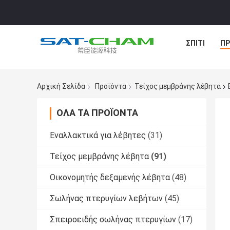
ΣΠΊΤΙ
ΠΡ
Αρχική Σελίδα
Προϊόντα
Τείχος μεμβράνης λέβητα
ΌΛΑ ΤΑ ΠΡΟΪΌΝΤΑ
Εναλλακτικά για λέβητες
(31)
Τείχος μεμβράνης λέβητα
(91)
Οικονομητής δεξαμενής λέβητα
(48)
Σωλήνας πτερυγίων λεβήτων
(45)
Σπειροειδής σωλήνας πτερυγίων
(17)