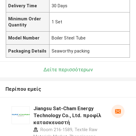
Delivery Time
30 Days
Minimum Order
1 Set
Quantity
Model Number
Boiler Steel Tube
Packaging Details
Seaworthy packing
Δείτε περισσότερων
Περίπου εμείς
Jiangsu Sat-Cham Energy
Technology Co., Ltd. προφίλ
κατασκευαστή
Room 216-1589, Textile Raw