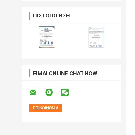
ΠΙΣΤΟΠΟΊΗΣΗ
ΕΊΜΑΙ ONLINE CHAT NOW