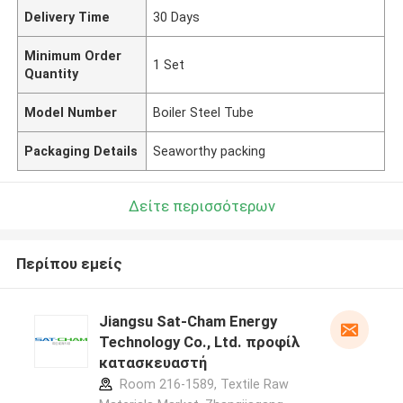
Delivery Time
30 Days
Minimum Order
1 Set
Quantity
Model Number
Boiler Steel Tube
Packaging Details
Seaworthy packing
Δείτε περισσότερων
Περίπου εμείς
Jiangsu Sat-Cham Energy
Technology Co., Ltd. προφίλ
κατασκευαστή
Room 216-1589, Textile Raw